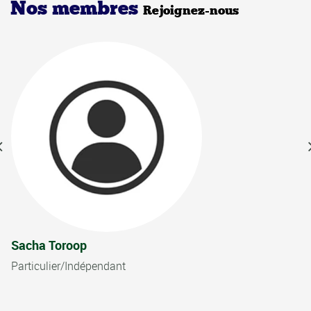
Nos membres
Rejoignez-nous
Sacha Toroop
Particulier/Indépendant