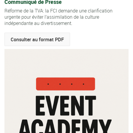
Communiqué de Presse
Réforme de la TVA: la FCI demande une clarification
urgente pour éviter l’assimilation de la culture
indépendante au divertissement.
Consulter au format PDF