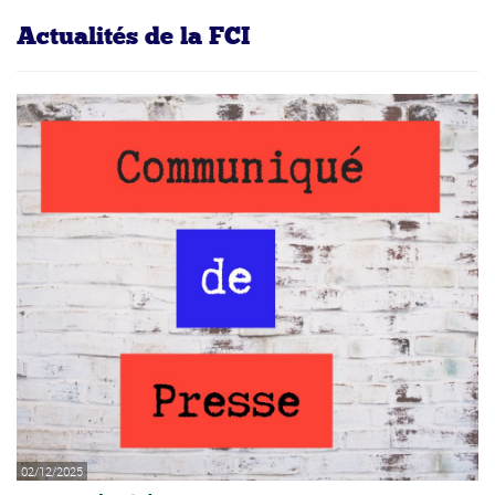
Actualités de la FCI
02/12/2025