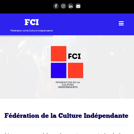
FCI
Fédération de la Culture Indépendante
Fédération de la Culture Indépendante