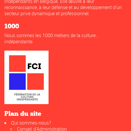
indépendants en Belgique. Elle œuvre à leur
reconnaissance, à leur défense et au développement d’un
secteur privé dynamique et professionnel.
1000
Nous sommes les 1000 métiers de la culture…
indépendante.
Plan du site
Qui sommes-nous?
Conseil d'Administration