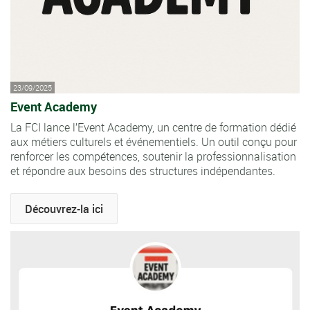
23/09/2025
Event Academy
La FCI lance l’Event Academy, un centre de formation dédié
aux métiers culturels et événementiels. Un outil conçu pour
renforcer les compétences, soutenir la professionnalisation
et répondre aux besoins des structures indépendantes.
Découvrez-la ici