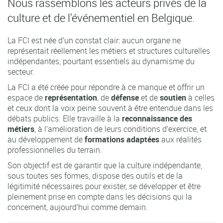
Nous rassemblons les acteurs privés de la
culture et de l’événementiel en Belgique.
La FCI est née d’un constat clair: aucun organe ne
représentait réellement les métiers et structures culturelles
indépendantes, pourtant essentiels au dynamisme du
secteur.
La FCI a été créée pour répondre à ce manque et offrir un
espace de
représentation
, de
défense
et de
soutien
à celles
et ceux dont la voix peine souvent à être entendue dans les
débats publics. Elle travaille à la
reconnaissance des
métiers
, à l’amélioration de leurs conditions d’exercice, et
au développement de
formations adaptées
aux réalités
professionnelles du terrain.
Son objectif est de garantir que la culture indépendante,
sous toutes ses formes, dispose des outils et de la
légitimité nécessaires pour exister, se développer et être
pleinement prise en compte dans les décisions qui la
concernent, aujourd’hui comme demain.